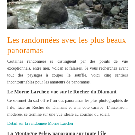
Les randonnées avec les plus beaux
panoramas
Certaines randonnées se distinguent par des points de vue
exceptionnels, entre mer, volcan et falaises. Si vous recherchez avant
tout des paysages à couper le souffle, voici cinq sentiers
incontournables pour les amateurs de panoramas.
Le Morne Larcher, vue sur le Rocher du Diamant
Ce sommet du sud offre l’un des panoramas les plus photographiés de
l’île, face au Rocher du Diamant et à la côte caraïbe. L’ascension,
modérée, se termine sur une vue idéale au coucher du soleil.
Détail sur la randonnée Morne Larcher
La Montagne Pelée, panorama sur toute l’île