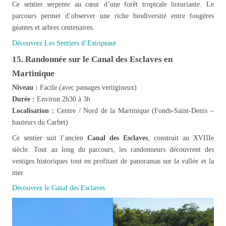
Ce sentier serpente au cœur d’une forêt tropicale luxuriante. Le
parcours permet d’observer une riche biodiversité entre fougères
géantes et arbres centenaires.
Découvrez Les Sentiers d’Estripeaut
15. Randonnée sur le Canal des Esclaves en
Martinique
Niveau :
Facile (avec passages vertigineux)
Durée :
Environ 2h30 à 3h
Localisation :
Centre / Nord de la Martinique (Fonds-Saint-Denis –
hauteurs du Carbet)
Ce sentier suit l’ancien
Canal des Esclaves
, construit au XVIIIe
siècle. Tout au long du parcours, les randonneurs découvrent des
vestiges historiques tout en profitant de panoramas sur la vallée et la
mer.
Découvrez le Canal des Esclaves