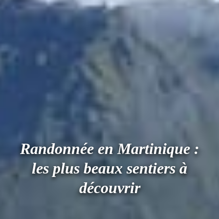
Randonnée en Martinique :
les plus beaux sentiers à
découvrir