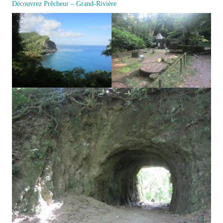
Découvrez Prêcheur – Grand-Rivière