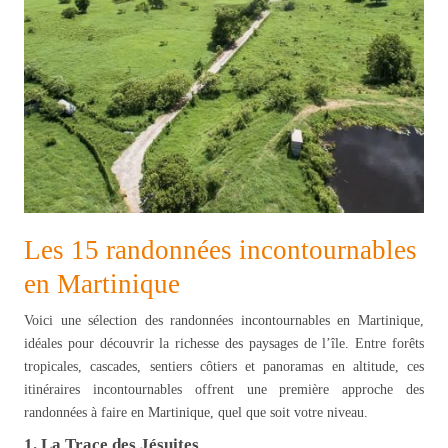
Les 15 randonnées incontournables
en Martinique
Voici une sélection des randonnées incontournables en Martinique,
idéales pour découvrir la richesse des paysages de l’île. Entre forêts
tropicales, cascades, sentiers côtiers et panoramas en altitude, ces
itinéraires incontournables offrent une première approche des
randonnées à faire en Martinique, quel que soit votre niveau.
1. La Trace des Jésuites