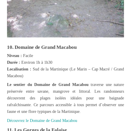
10. Domaine de Grand Macabou
Niveau :
Facile
Durée :
Environ 1h à 1h30
Localisation :
Sud de la Martinique (Le Marin – Cap Macré / Grand
Macabou)
Le sentier du Domaine de Grand Macabou
traverse une nature
préservée entre savane, mangrove et littoral. Les randonneurs
découvrent des plages isolées idéales pour une baignade
rafraîchissante. Ce parcours accessible à tous permet d’observer une
faune et une flore typiques de la Martinique.
Découvrez le Domaine de Grand Macabou
11. Les Gorges de la Falaise