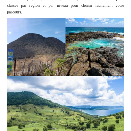
classée par région et par niveau pour choisir facilement votre
parcours.