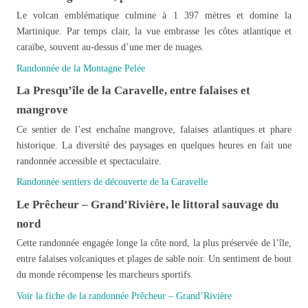
Le volcan emblématique culmine à 1 397 mètres et domine la
Martinique. Par temps clair, la vue embrasse les côtes atlantique et
caraïbe, souvent au-dessus d’une mer de nuages.
Randonnée de la Montagne Pelée
La Presqu’île de la Caravelle, entre falaises et
mangrove
Ce sentier de l’est enchaîne mangrove, falaises atlantiques et phare
historique. La diversité des paysages en quelques heures en fait une
randonnée accessible et spectaculaire.
Randonnée sentiers de découverte de la Caravelle
Le Prêcheur – Grand’Rivière, le littoral sauvage du
nord
Cette randonnée engagée longe la côte nord, la plus préservée de l’île,
entre falaises volcaniques et plages de sable noir. Un sentiment de bout
du monde récompense les marcheurs sportifs.
Voir la fiche de la randonnée Prêcheur – Grand’Rivière