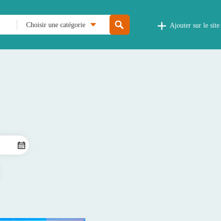
Choisir une catégorie
Ajouter sur le site