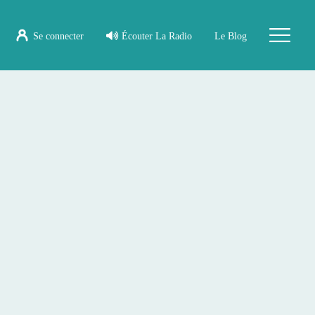
Se connecter
Écouter La Radio
Le Blog