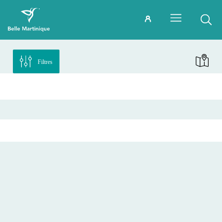
Filtres