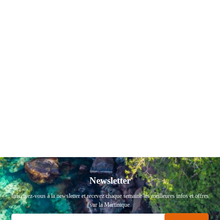
Newsletter
Inscrivez-vous à la newsletter et recevez chaque semaine les meilleures infos et offres
sur la Martinique