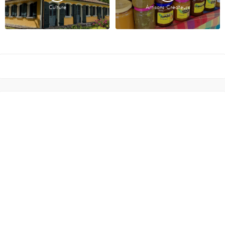
Culture
Artisans Créateurs