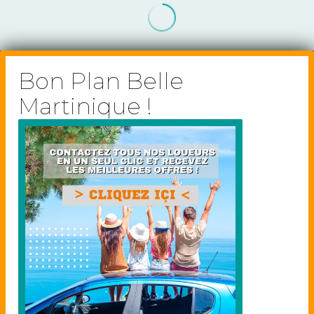
Bon Plan Belle
Martinique !