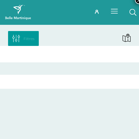
Filtres