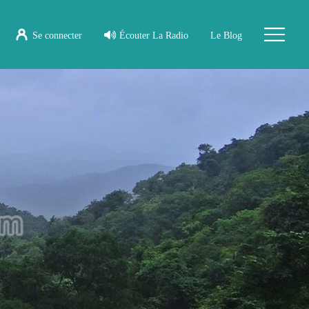
Se connecter
Écouter La Radio
Le Blog