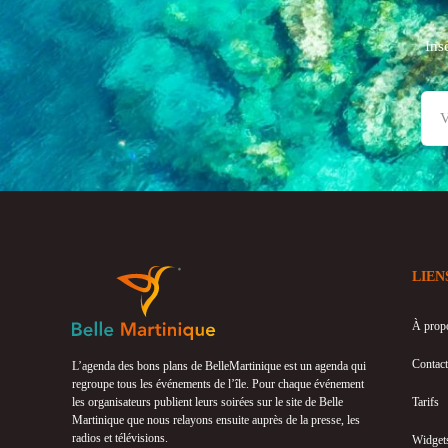
Ins
LIEN
À prop
Contact
L’agenda des bons plans de BelleMartinique est un agenda qui
regroupe tous les événements de l’île. Pour chaque événement
les organisateurs publient leurs soirées sur le site de Belle
Tarifs
Martinique que nous relayons ensuite auprès de la presse, les
radios et télévisions.
Widget