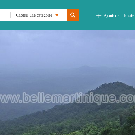
Choisir une catégorie
Ajouter sur le site