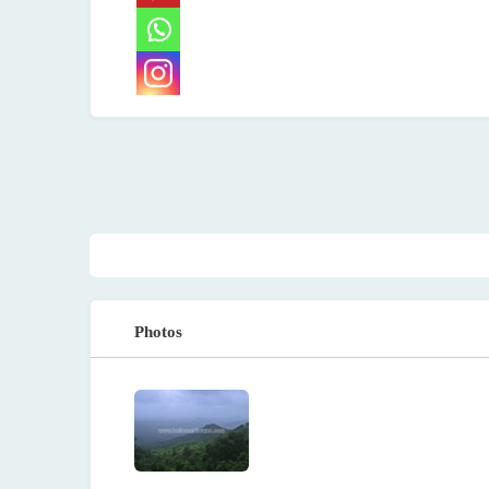
Photos