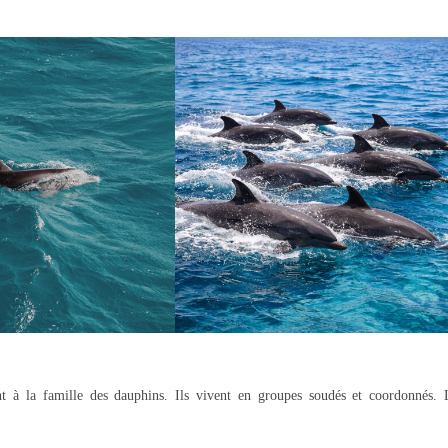
ent à la famille des dauphins. Ils vivent en groupes soudés et coordonnés. 