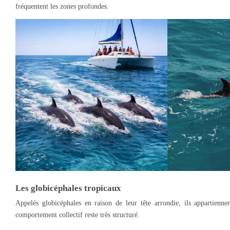
fréquentent les zones profondes.
Les globicéphales tropicaux
Appelés globicéphales en raison de leur tête arrondie, ils appartienn
comportement collectif reste très structuré.