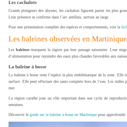
Les cachalots
Grands plongeurs des abysses, les cachalots figurent parmi les plus gran
Leur présence se confirme dans l’arc antillais, surtout au large.
Pour une présentation complète des espèces et comportements, voir la
fic
Les baleines observées en Martinique
Les
baleines
marquent la région par leur passage saisonnier. Leur migrat
d’alimentation pour rejoindre des eaux plus chaudes favorables aux naissa
La baleine à bosse
La baleine à bosse reste l’espèce la plus emblématique de la zone. Elle i
surface. Elle peut effectuer des sauts complets hors de l’eau. Les mâles 
mer.
La région caraïbe joue un rôle important dans son cycle de reproductio
semaines.
Découvrir le
guide sur la baleine à bosse en Martinique
pour approfondir.