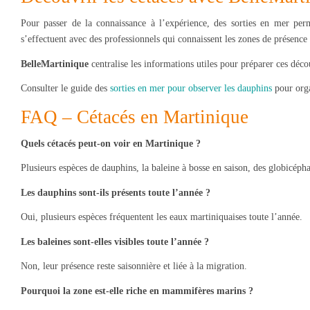
Pour passer de la connaissance à l’expérience, des sorties en mer per
s’effectuent avec des professionnels qui connaissent les zones de présence 
BelleMartinique
centralise les informations utiles pour préparer ces déc
Consulter le guide des
sorties en mer pour observer les dauphins
pour orga
FAQ – Cétacés en Martinique
Quels cétacés peut-on voir en Martinique ?
Plusieurs espèces de dauphins, la baleine à bosse en saison, des globicépha
Les dauphins sont-ils présents toute l’année ?
Oui, plusieurs espèces fréquentent les eaux martiniquaises toute l’année.
Les baleines sont-elles visibles toute l’année ?
Non, leur présence reste saisonnière et liée à la migration.
Pourquoi la zone est-elle riche en mammifères marins ?