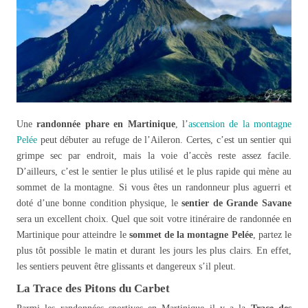
Une
randonnée phare en Martinique
, l’
ascension de la montagne
Pelée
peut débuter au refuge de l’Aileron. Certes, c’est un sentier qui
grimpe sec par endroit, mais la voie d’accès reste assez facile.
D’ailleurs, c’est le sentier le plus utilisé et le plus rapide qui mène au
sommet de la montagne. Si vous êtes un randonneur plus aguerri et
doté d’une bonne condition physique, le
sentier de Grande Savane
sera un excellent choix. Quel que soit votre itinéraire de randonnée en
Martinique pour atteindre le
sommet de la montagne Pelée
, partez le
plus tôt possible le matin et durant les jours les plus clairs. En effet,
les sentiers peuvent être glissants et dangereux s’il pleut.
La Trace des Pitons du Carbet