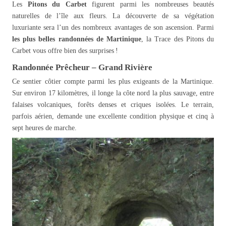
Les
Pitons du Carbet
figurent parmi les nombreuses beautés
naturelles de l’île aux fleurs. La découverte de sa végétation
luxuriante sera l’un des nombreux avantages de son ascension. Parmi
les plus belles randonnées de Martinique
, la Trace des Pitons du
Carbet vous offre bien des surprises !
Randonnée Prêcheur – Grand Rivière
Ce sentier côtier compte parmi les plus exigeants de la Martinique.
Sur environ 17 kilomètres, il longe la côte nord la plus sauvage, entre
falaises volcaniques, forêts denses et criques isolées. Le terrain,
parfois aérien, demande une excellente condition physique et cinq à
sept heures de marche.