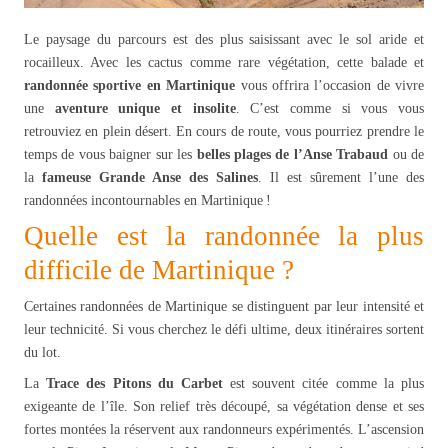
Le paysage du parcours est des plus saisissant avec le sol aride et
rocailleux. Avec les cactus comme rare végétation, cette balade et
randonnée sportive en Martinique
vous offrira l’occasion de vivre
une
aventure unique et insolite
. C’est comme si vous vous
retrouviez en plein désert. En cours de route, vous pourriez prendre le
temps de vous baigner sur les
belles plages de l’Anse Trabaud
ou de
la
fameuse Grande Anse des Salines
. Il est sûrement l’une des
randonnées incontournables en Martinique !
Quelle est la randonnée la plus
difficile de Martinique ?
Certaines randonnées de Martinique se distinguent par leur intensité et
leur technicité. Si vous cherchez le défi ultime, deux itinéraires sortent
du lot.
La
Trace des Pitons du Carbet
est souvent citée comme la plus
exigeante de l’île. Son relief très découpé, sa végétation dense et ses
fortes montées la réservent aux randonneurs expérimentés. L’ascension