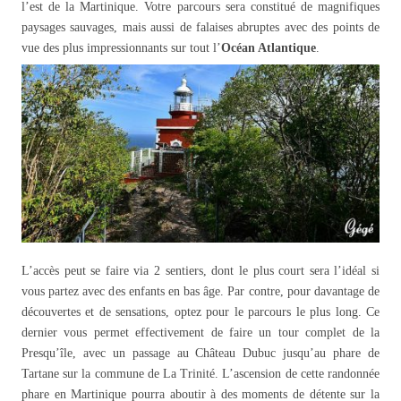
l’est de la Martinique. Votre parcours sera constitué de magnifiques
paysages sauvages, mais aussi de falaises abruptes avec des points de
vue des plus impressionnants sur tout l’
Océan Atlantique
.
L’accès peut se faire via 2 sentiers, dont le plus court sera l’idéal si
vous partez avec des enfants en bas âge. Par contre, pour davantage de
découvertes et de sensations, optez pour le parcours le plus long. Ce
dernier vous permet effectivement de faire un tour complet de la
Presqu’île, avec un passage au Château Dubuc jusqu’au phare de
Tartane sur la commune de La Trinité. L’ascension de cette randonnée
phare en Martinique pourra aboutir à des moments de détente sur la