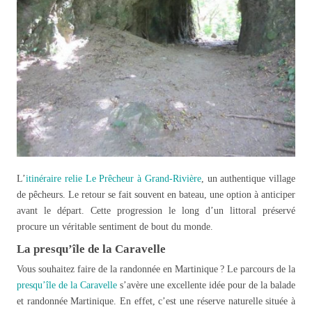
L’
itinéraire relie Le Prêcheur à Grand-Rivière
, un authentique village
de pêcheurs. Le retour se fait souvent en bateau, une option à anticiper
avant le départ. Cette progression le long d’un littoral préservé
procure un véritable sentiment de bout du monde.
La presqu’île de la Caravelle
Vous souhaitez faire de la randonnée en Martinique ? Le parcours de la
presqu’île de la Caravelle
s’avère une excellente idée pour de la balade
et randonnée Martinique. En effet, c’est une réserve naturelle située à