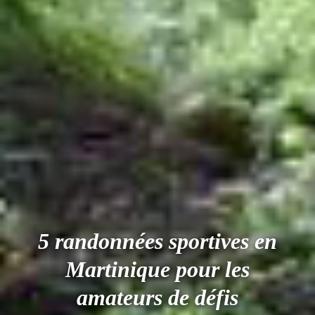
5 randonnées sportives en
Martinique pour les
amateurs de défis