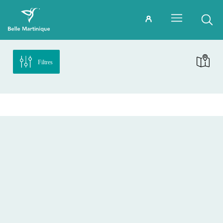
Filtres