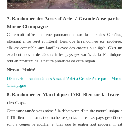
7. Randonnée des Anses-d’Arlet à Grande Anse par le
Morne Champagne
Ce circuit offre une vue panoramique sur la mer des Caraïbes,
alternant entre forêt et littoral. Bien que la randonnée soit modérée,
elle est accessible aux familles avec des enfants plus âgés. C’est un
excellent moyen de découvrir les paysages variés de la Martinique,
tout en profitant de la nature préservée de cette région.
Niveau
: Modéré
Découvrir la randonnée des Anses-d’Arlet à Grande Anse par le Morne
Champagne
8. Randonnée en Martinique : l’Œil Bleu sur la Trace
des Caps
Cette
randonnée
vous mène à la découverte d’un site naturel unique :
l’Œil Bleu, une formation rocheuse spectaculaire. Les paysages côtiers
sont à couper le souffle, et bien que le sentier soit modéré, il est