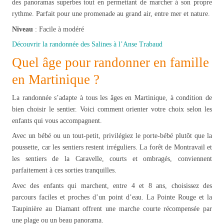
des panoramas superbes tout en permettant de marcher à son propre
rythme. Parfait pour une promenade au grand air, entre mer et nature.
Niveau
: Facile à modéré
Découvrir la randonnée des Salines à l’Anse Trabaud
Quel âge pour randonner en famille
en Martinique ?
La randonnée s’adapte à tous les âges en Martinique, à condition de
bien choisir le sentier. Voici comment orienter votre choix selon les
enfants qui vous accompagnent.
Avec un bébé ou un tout-petit, privilégiez le porte-bébé plutôt que la
poussette, car les sentiers restent irréguliers. La forêt de Montravail et
les sentiers de la Caravelle, courts et ombragés, conviennent
parfaitement à ces sorties tranquilles.
Avec des enfants qui marchent, entre 4 et 8 ans, choisissez des
parcours faciles et proches d’un point d’eau. La Pointe Rouge et la
Taupinière au Diamant offrent une marche courte récompensée par
une plage ou un beau panorama.