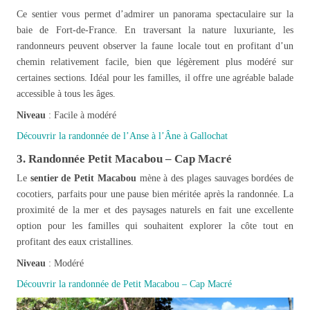
Ce sentier vous permet d’admirer un panorama spectaculaire sur la
baie de Fort-de-France. En traversant la nature luxuriante, les
randonneurs peuvent observer la faune locale tout en profitant d’un
chemin relativement facile, bien que légèrement plus modéré sur
certaines sections. Idéal pour les familles, il offre une agréable balade
accessible à tous les âges.
Niveau
: Facile à modéré
Découvrir la randonnée de l’Anse à l’Âne à Gallochat
3. Randonnée Petit Macabou – Cap Macré
Le
sentier de Petit Macabou
mène à des plages sauvages bordées de
cocotiers, parfaits pour une pause bien méritée après la randonnée. La
proximité de la mer et des paysages naturels en fait une excellente
option pour les familles qui souhaitent explorer la côte tout en
profitant des eaux cristallines.
Niveau
: Modéré
Découvrir la randonnée de Petit Macabou – Cap Macré