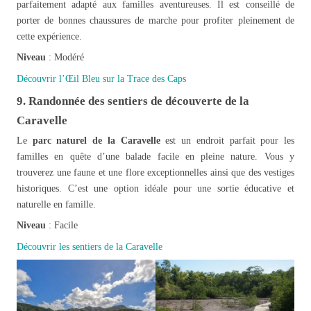
parfaitement adapté aux familles aventureuses. Il est conseillé de
porter de bonnes chaussures de marche pour profiter pleinement de
cette expérience.
Niveau
: Modéré
Découvrir l’Œil Bleu sur la Trace des Caps
9. Randonnée des sentiers de découverte de la
Caravelle
Le
parc naturel de la Caravelle
est un endroit parfait pour les
familles en quête d’une balade facile en pleine nature. Vous y
trouverez une faune et une flore exceptionnelles ainsi que des vestiges
historiques. C’est une option idéale pour une sortie éducative et
naturelle en famille.
Niveau
: Facile
Découvrir les sentiers de la Caravelle