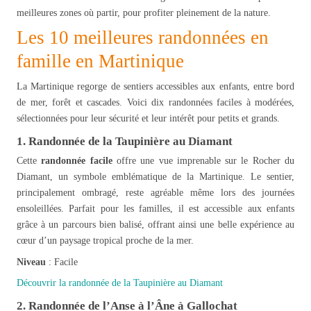
meilleures zones où partir, pour profiter pleinement de la nature.
Les 10 meilleures randonnées en
famille en Martinique
La Martinique regorge de sentiers accessibles aux enfants, entre bord
de mer, forêt et cascades. Voici dix randonnées faciles à modérées,
sélectionnées pour leur sécurité et leur intérêt pour petits et grands.
1. Randonnée de la Taupinière au Diamant
Cette
randonnée facile
offre une vue imprenable sur le Rocher du
Diamant, un symbole emblématique de la Martinique. Le sentier,
principalement ombragé, reste agréable même lors des journées
ensoleillées. Parfait pour les familles, il est accessible aux enfants
grâce à un parcours bien balisé, offrant ainsi une belle expérience au
cœur d’un paysage tropical proche de la mer.
Niveau
: Facile
Découvrir la randonnée de la Taupinière au Diamant
2. Randonnée de l’Anse à l’Âne à Gallochat