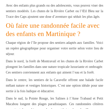
Avec des enfants plus grands ou des adolescents, vous pouvez viser des
sentiers modérés. Les chutes de la Rivière Carbet ou l’Œil Bleu sur la
Trace des Caps ajoutent une dose d’aventure qui séduit les plus âgés.
Où faire une randonnée facile avec
des enfants en Martinique ?
Chaque région de l’île propose des sentiers adaptés aux familles. Voici
un repère géographique pour organiser votre sortie selon votre lieu de
séjour.
Dans le nord, la forêt de Montravail et les chutes de la Rivière Carbet
plongent les familles dans une nature tropicale luxuriante et ombragée.
Ces sentiers conviennent aux enfants qui aiment l’eau et la forêt.
Dans le centre, les sentiers de la Caravelle offrent une balade facile
mêlant nature et vestiges historiques. C’est une option idéale pour une
sortie à la fois ludique et éducative.
Dans le sud, la Pointe Rouge, les Salines à l’Anse Trabaud et Petit
Macabou longent des plages paradisiaques. Ces randonnées côtières