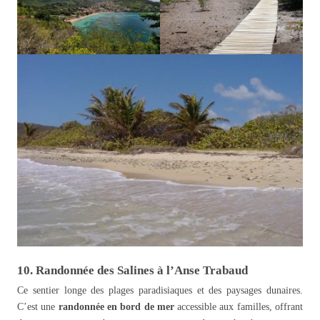
10. Randonnée des Salines à l’Anse Trabaud
Ce sentier longe des plages paradisiaques et des paysages dunaires.
C’est une
randonnée en bord de mer
accessible aux familles, offrant