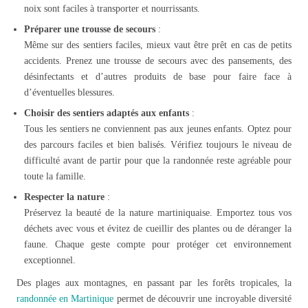
noix sont faciles à transporter et nourrissants.
Préparer une trousse de secours
:
Même sur des sentiers faciles, mieux vaut être prêt en cas de petits
accidents. Prenez une trousse de secours avec des pansements, des
désinfectants et d’autres produits de base pour faire face à
d’éventuelles blessures.
Choisir des sentiers adaptés aux enfants
:
Tous les sentiers ne conviennent pas aux jeunes enfants. Optez pour
des parcours faciles et bien balisés. Vérifiez toujours le niveau de
difficulté avant de partir pour que la randonnée reste agréable pour
toute la famille.
Respecter la nature
:
Préservez la beauté de la nature martiniquaise. Emportez tous vos
déchets avec vous et évitez de cueillir des plantes ou de déranger la
faune. Chaque geste compte pour protéger cet environnement
exceptionnel.
Des plages aux montagnes, en passant par les forêts tropicales, la
randonnée en Martinique
permet de découvrir une incroyable diversité