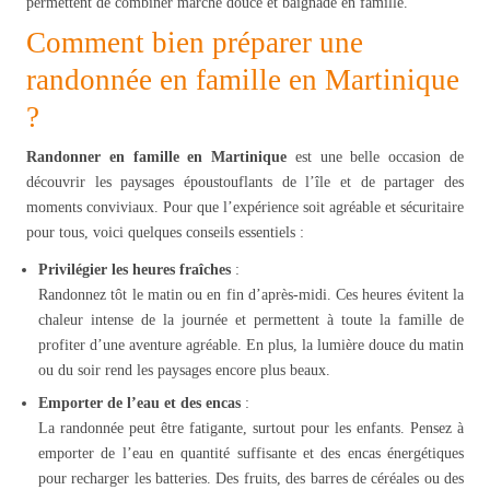
permettent de combiner marche douce et baignade en famille.
Comment bien préparer une
randonnée en famille en Martinique
?
Randonner en famille en Martinique
est une belle occasion de
découvrir les paysages époustouflants de l’île et de partager des
moments conviviaux. Pour que l’expérience soit agréable et sécuritaire
pour tous, voici quelques conseils essentiels :
Privilégier les heures fraîches
:
Randonnez tôt le matin ou en fin d’après-midi. Ces heures évitent la
chaleur intense de la journée et permettent à toute la famille de
profiter d’une aventure agréable. En plus, la lumière douce du matin
ou du soir rend les paysages encore plus beaux.
Emporter de l’eau et des encas
:
La randonnée peut être fatigante, surtout pour les enfants. Pensez à
emporter de l’eau en quantité suffisante et des encas énergétiques
pour recharger les batteries. Des fruits, des barres de céréales ou des