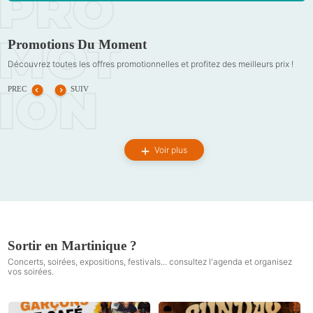
Promotions Du Moment
Découvrez toutes les offres promotionnelles et profitez des meilleurs prix !
PREC
SUIV
Voir plus
Sortir en Martinique ?
Concerts, soirées, expositions, festivals... consultez l'agenda et organisez
vos soirées.