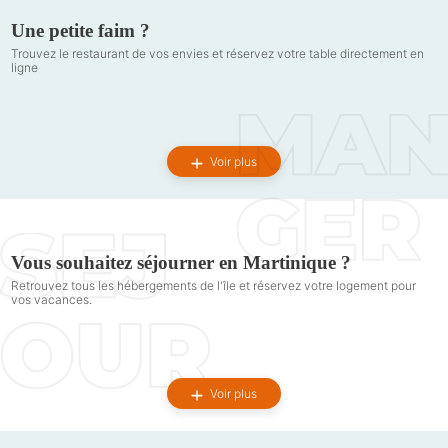
Une petite faim ?
Trouvez le restaurant de vos envies et réservez votre table directement en
ligne
Voir plus
Vous souhaitez séjourner en Martinique ?
Retrouvez tous les hébergements de l'île et réservez votre logement pour
vos vacances.
Voir plus