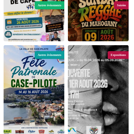
Autres événements
Soirées
Autres événements
Expositions