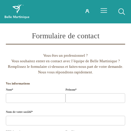
Formulaire de contact
Vous êtes un professionnel ?
Vous souhaitez entrer en contact avec l’équipe de Belle Martinique ?
Remplissez le formulaire ci-dessous et faites-nous part de votre demande.
Nous vous répondrons rapidement.
Vos informations
Nom*
Prénom*
Nom de votre société*