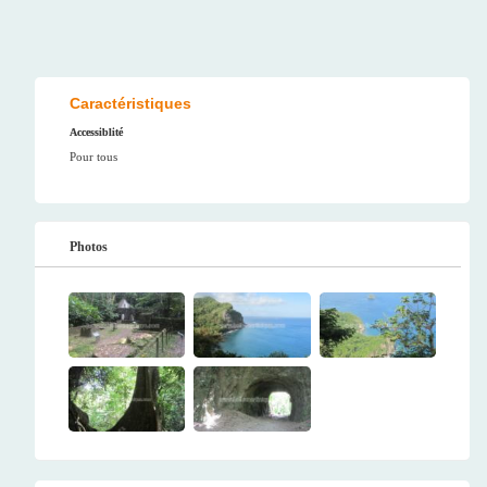
Caractéristiques
Accessiblité
Pour tous
Photos