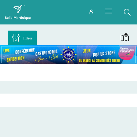
Filtres