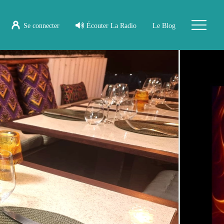
Se connecter
Écouter La Radio
Le Blog