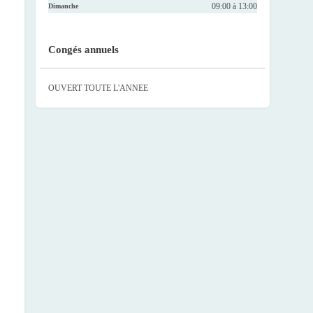
09:00 à 13:00
Dimanche
Congés annuels
OUVERT TOUTE L'ANNEE