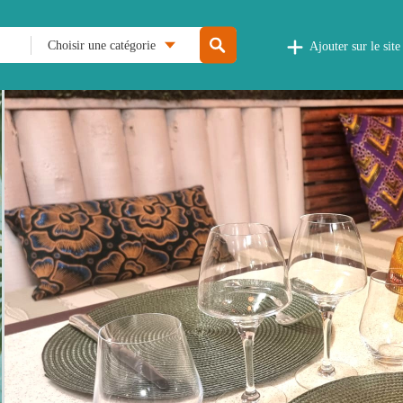
Choisir une catégorie
Ajouter sur le site