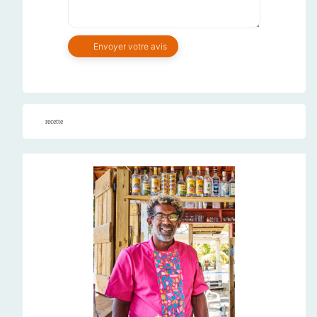
recette