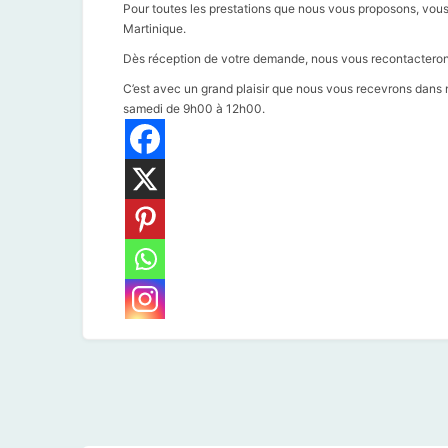
Pour toutes les prestations que nous vous proposons, vou
Martinique.
Dès réception de votre demande, nous vous recontacterons
C’est avec un grand plaisir que nous vous recevrons dans 
samedi de 9h00 à 12h00.