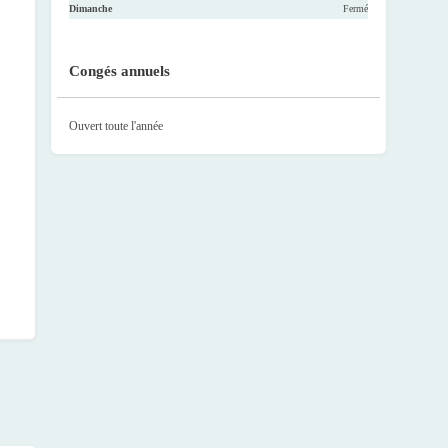
Dimanche
Fermé
Congés annuels
Ouvert toute l'année