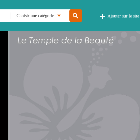
Choisir une catégorie
Ajouter sur le site