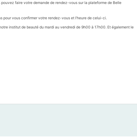
s pouvez faire votre demande de rendez-vous sur la plateforme de Belle
 pour vous confirmer votre rendez-vous et l’heure de celui-ci.
notre institut de beauté du mardi au vendredi de 9h00 à 17h00. Et également le