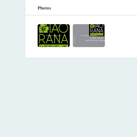
Photos