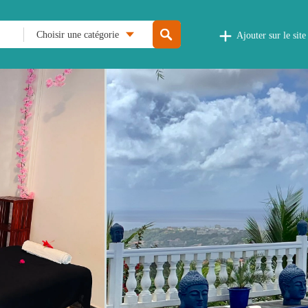
Choisir une catégorie
Ajouter sur le site