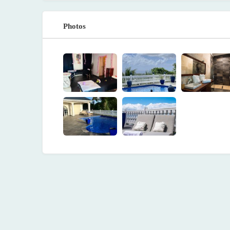
Photos