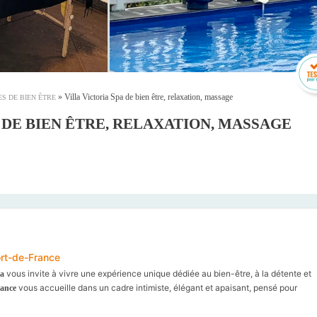
»
Villa Victoria Spa de bien être, relaxation, massage
S DE BIEN ÊTRE
 DE BIEN ÊTRE, RELAXATION, MASSAGE
ort-de-France
vous invite à vivre une expérience unique dédiée au bien-être, à la détente et
pa
vous accueille dans un cadre intimiste, élégant et apaisant, pensé pour
rance