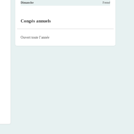
Dimanche
Fermé
Congés annuels
Ouvert toute l’année