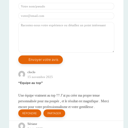
cloclo
15 novembre 2025
Equipe au top
Une équipe vraiment au top !!! J’ai pu créer ma propre tenue
personnalisée pour ma poupée , et le résultat est magnifique . Merci
encore pour votre professionnalisme et votre gentillesse .
RÉPONDRE
PARTAGER
Sériane