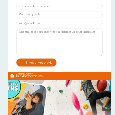
ACTUELLEMENT
PROMOTION DE -20%