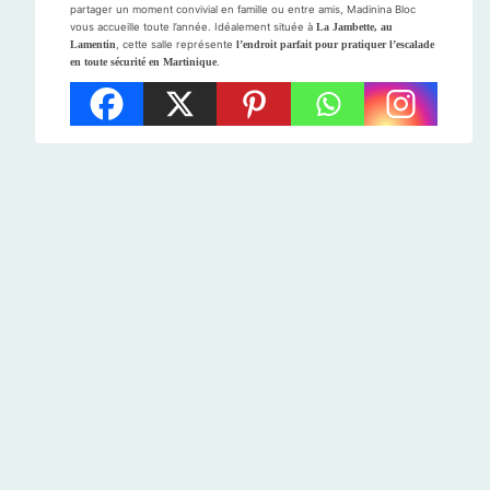
partager un moment convivial en famille ou entre amis, Madinina Bloc
vous accueille toute l’année. Idéalement située à
La Jambette, au
Lamentin
, cette salle représente
l’endroit parfait pour pratiquer l’escalade
en toute sécurité en Martinique
.