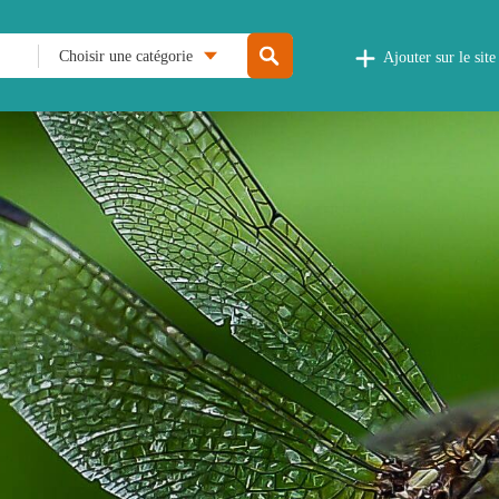
Choisir une catégorie
Ajouter sur le site