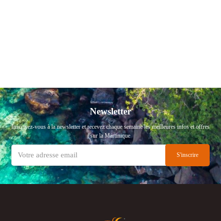
Newsletter
Inscrivez-vous à la newsletter et recevez chaque semaine les meilleures infos et offres
sur la Martinique