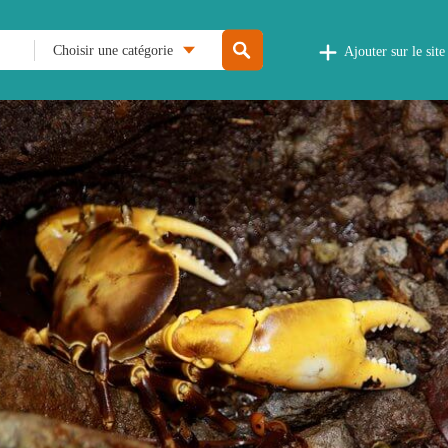
Choisir une catégorie
Ajouter sur le site