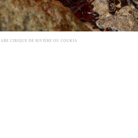
ABE CIRIQUE DE RIVIÈRE OU COUKIA