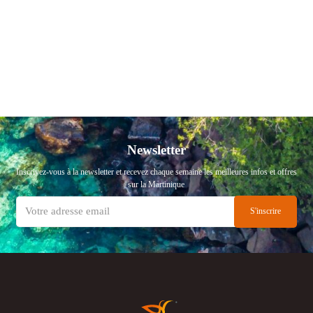
Newsletter
Inscrivez-vous à la newsletter et recevez chaque semaine les meilleures infos et offres
sur la Martinique