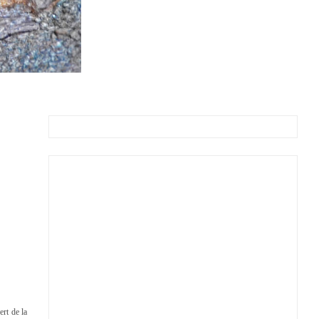
ert de la