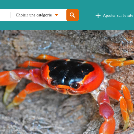
Choisir une catégorie
Ajouter sur le site