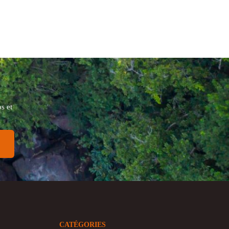
s et
CATÉGORIES