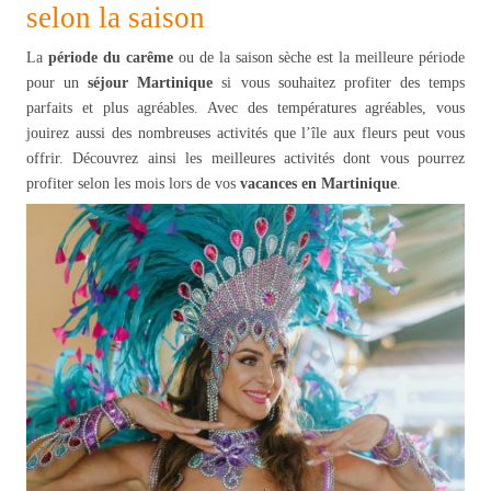
selon la saison
La
période du carême
ou de la saison sèche est la meilleure période
pour un
séjour Martinique
si vous souhaitez profiter des temps
parfaits et plus agréables. Avec des températures agréables, vous
jouirez aussi des nombreuses activités que l’île aux fleurs peut vous
offrir. Découvrez ainsi les meilleures activités dont vous pourrez
profiter selon les mois lors de vos
vacances en Martinique
.