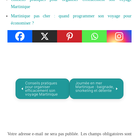
Martinique
Martinique pas cher : quand programmer son voyage pour
économiser ?
Conseils pratiques
Journée en mer
pour organiser
Martinique : baignade,
efficacement son
snorkeling et détente
voyage Martinique
Votre adresse e-mail ne sera pas publiée.
Les champs obligatoires sont