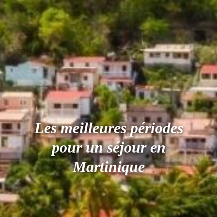
Les meilleures périodes
pour un séjour en
Martinique