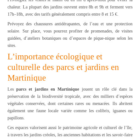
chaleur. La plupart des jardins ouvrent entre 8h et 9h et ferment vers
17h–18h, avec des tarifs généralement compris entre 8 et 15 €.
Prévoyez des chaussures antidérapantes, de l’eau et une protection
solaire. Sur place, vous pourrez profiter de promenades, de visites
guidées, d’ateliers botaniques ou d’espaces de pique-nique selon les
sites.
L’importance écologique et
culturelle des parcs et jardins en
Martinique
Les
parcs et jardins en Martinique
jouent un rôle clé dans la
préservation de la biodiversité tropicale, avec des milliers d’espèces
végétales conservées, dont certaines rares ou menacées. Ils abritent
également une faune locale variée comme les colibris, iguanes ou
papillons.
Ces espaces valorisent aussi le patrimoine agricole et culturel de l’île,
à travers les jardins créoles, les anciennes habitations et les savoir-faire