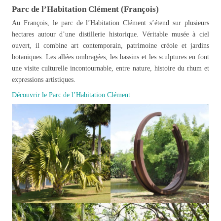
Parc de l’Habitation Clément (François)
Au François, le parc de l’Habitation Clément s’étend sur plusieurs
hectares autour d’une distillerie historique. Véritable musée à ciel
ouvert, il combine art contemporain, patrimoine créole et jardins
botaniques. Les allées ombragées, les bassins et les sculptures en font
une visite culturelle incontournable, entre nature, histoire du rhum et
expressions artistiques.
Découvrir le Parc de l’Habitation Clément