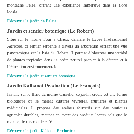
montagne Pelée, offrant une expérience immersive dans la flore
locale.
Découvrir le jardin de Balata
Jardin et sentier botanique (Le Robert)
Situé sur le morne Four à Chaux, derrière le Lycée Professionnel
Agricole, ce sentier serpente à travers un arboretum offrant une vue
panoramique sur la baie du Robert. Il permet d’observer une variété
de plantes tropicales dans un cadre naturel propice à la détente et à
l’éducation environnementale.
Découvrir le jardin et sentiers botanique
Jardin Kalbanat Production (Le François)
Installé sur le flanc du morne Gamelle, ce jardin créole est une ferme
biologique où se mêlent cultures vivrières, fruitières et plantes
médicinales. Il propose des ateliers éducatifs sur des pratiques
agricoles durables, mettant en avant des produits locaux tels que le
manioc, le cacao et le café.
Découvrir le jardin Kalbanat Production