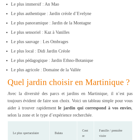
Le plus immersif : An Mao
Le plus authentique : Jardin créole d’Evelyne
Le plus panoramique : Jardin de la Montagne
Le plus sensoriel : Kaz à Vanilles
Le plus sauvage : Les Ombrages
Le plus local : Didi Jardin Créole
Le plus pédagogique : Jardin Ethno-Botanique
Le plus agricole : Domaine de la Vallée
Quel jardin choisir en Martinique ?
Avec la diversité des parcs et jardins en Martinique, il n’est pas
toujours évident de faire son choix. Voici un tableau simple pour vous
aider à trouver rapidement
le jardin qui correspond à vos envies
,
selon la zone et le type d’expérience recherchée.
Cent
Famille / première
Le plus spectaculaire
Balata
re
visite