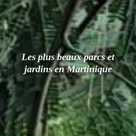
Les plus beaux parcs et
jardins en Martinique