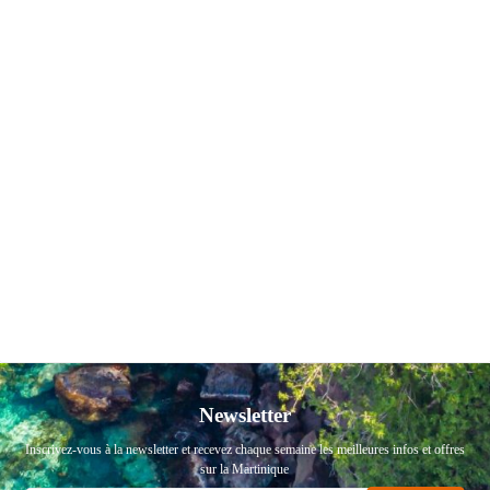
Newsletter
Inscrivez-vous à la newsletter et recevez chaque semaine les meilleures infos et offres
sur la Martinique