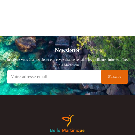
Newsletter
Inscrivez-vous à la newsletter et recevez chaque semaine les meilleures infos et offres
sur la Martinique