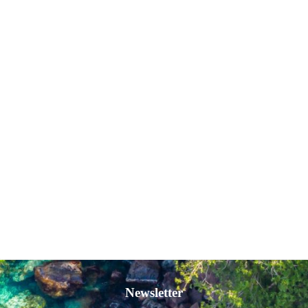
Newsletter