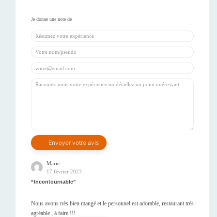
Marie
17 février 2023
Incontournable
Nous avons très bien mangé et le personnel est adorable, restaurant très
agréable , à faire !!!