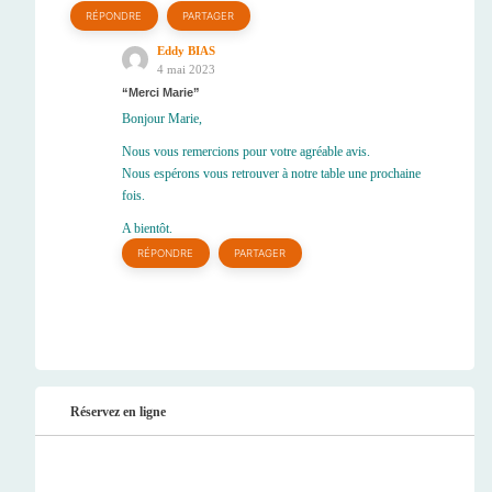
RÉPONDRE
PARTAGER
Eddy BIAS
4 mai 2023
Merci Marie
Bonjour Marie,
Nous vous remercions pour votre agréable avis.
Nous espérons vous retrouver à notre table une prochaine
fois.
A bientôt.
RÉPONDRE
PARTAGER
Réservez en ligne