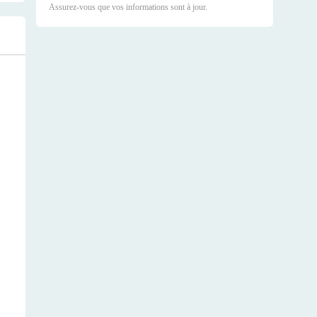
Assurez-vous que vos informations sont à jour.