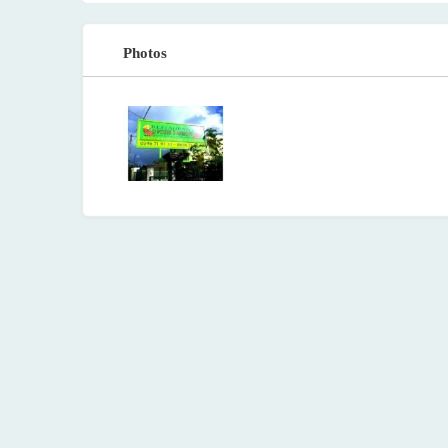
Photos