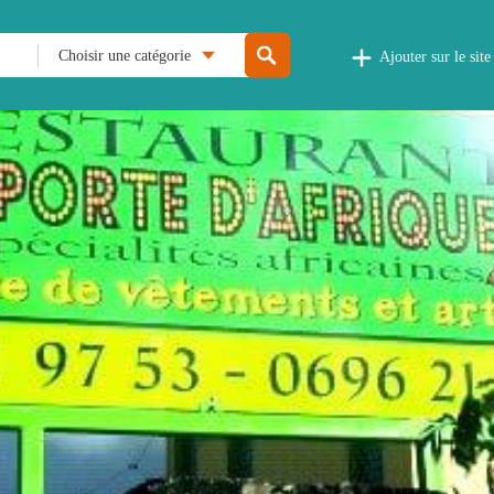
Choisir une catégorie
Ajouter sur le site