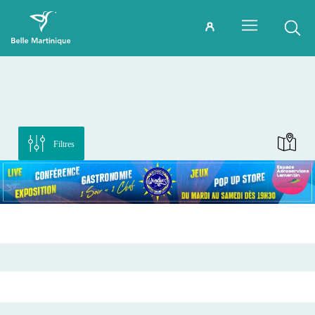
Filtres