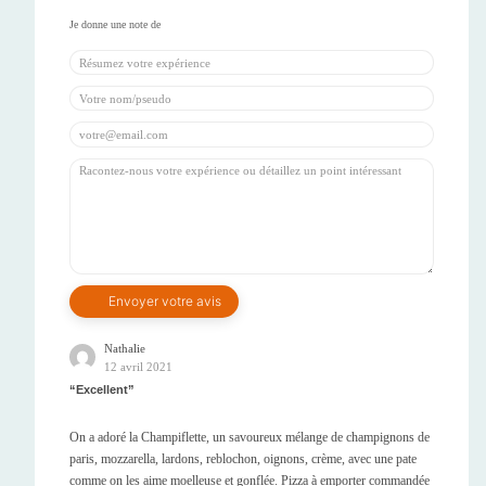
Nathalie
12 avril 2021
Excellent
On a adoré la Champiflette, un savoureux mélange de champignons de
paris, mozzarella, lardons, reblochon, oignons, crème, avec une pate
comme on les aime moelleuse et gonflée. Pizza à emporter commandée