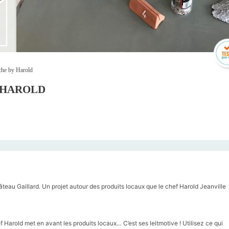
che by Harold
 HAROLD
teau Gaillard. Un projet autour des produits locaux que le chef Harold Jeanville
f Harold met en avant les produits locaux… C’est ses leitmotive ! Utilisez ce qui