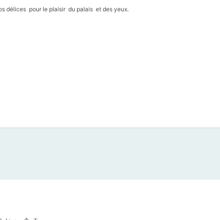
s délices pour le plaisir du palais et des yeux.