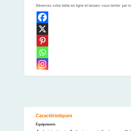
Réservez votre table en ligne et laissez-vous tenter par no
Caractéristiques
Équipements