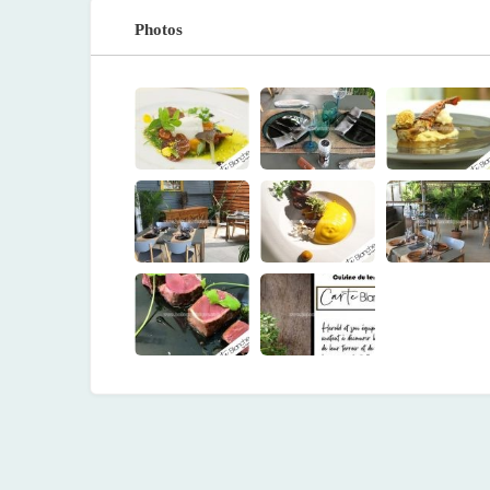
Photos