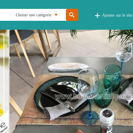
Choisir une catégorie
Ajouter sur le site