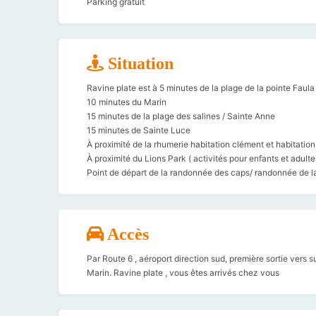
Parking gratuit
Situation
Ravine plate est à 5 minutes de la plage de la pointe Faula
10 minutes du Marin
15 minutes de la plage des salines / Sainte Anne
15 minutes de Sainte Luce
À proximité de la rhumerie habitation clément et habitation
À proximité du Lions Park ( activités pour enfants et adulte
Point de départ de la randonnée des caps/ randonnée de 
Accès
Par Route 6 , aéroport direction sud, première sortie vers s
Marin. Ravine plate , vous êtes arrivés chez vous