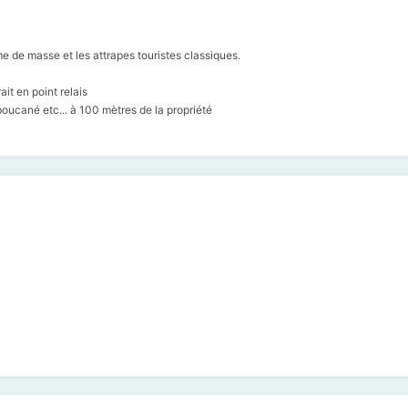
e de masse et les attrapes touristes classiques.
ait en point relais
oucané etc... à 100 mètres de la propriété