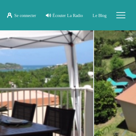
Se connecter
Écouter La Radio
Le Blog