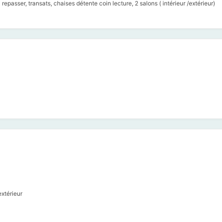
 repasser, transats, chaises détente coin lecture, 2 salons ( intérieur /extérieur)
xtérieur