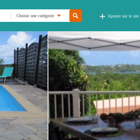
Choisir une catégorie
Ajouter sur le site