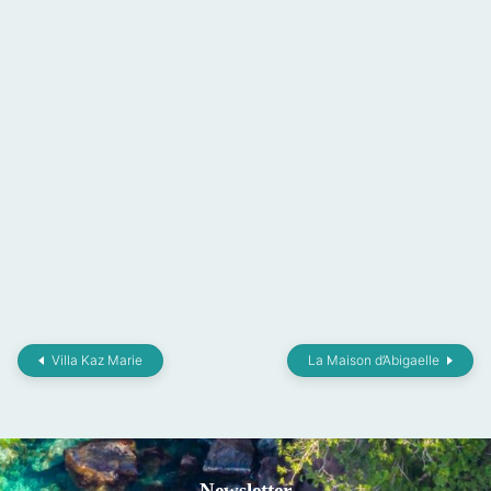
Villa Kaz Marie
La Maison d’Abigaelle
Newsletter