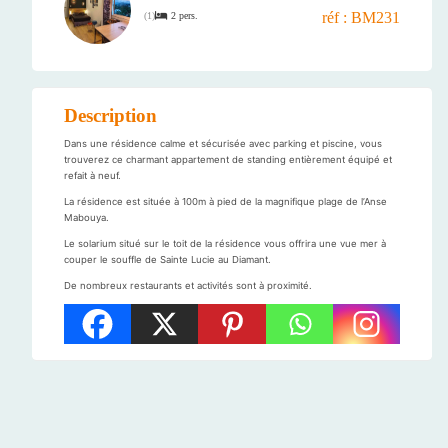
réf : BM231
2 pers.
(
1
)
Description
Dans une résidence calme et sécurisée avec parking et piscine, vous
trouverez ce charmant appartement de standing entièrement équipé et
refait à neuf.
La résidence est située à 100m à pied de la magnifique plage de l’Anse
Mabouya.
Le solarium situé sur le toit de la résidence vous offrira une vue mer à
couper le souffle de Sainte Lucie au Diamant.
De nombreux restaurants et activités sont à proximité.