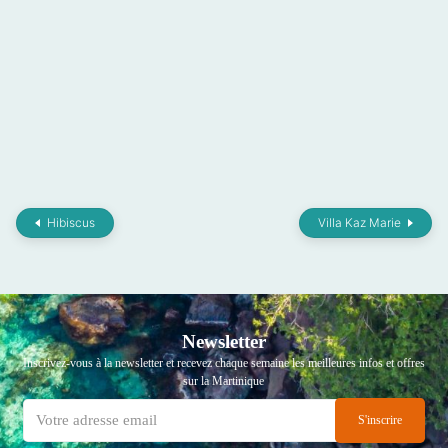
Hibiscus
Villa Kaz Marie
Newsletter
Inscrivez-vous à la newsletter et recevez chaque semaine les meilleures infos et offres
sur la Martinique