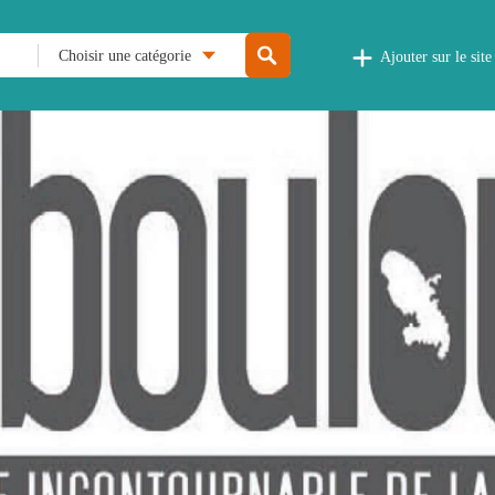
Choisir une catégorie
Ajouter sur le site