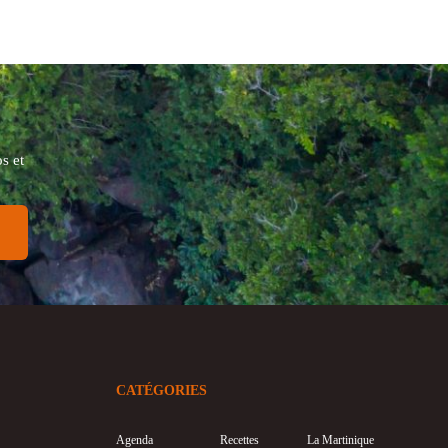
s et
CATÉGORIES
Agenda
Recettes
La Martinique