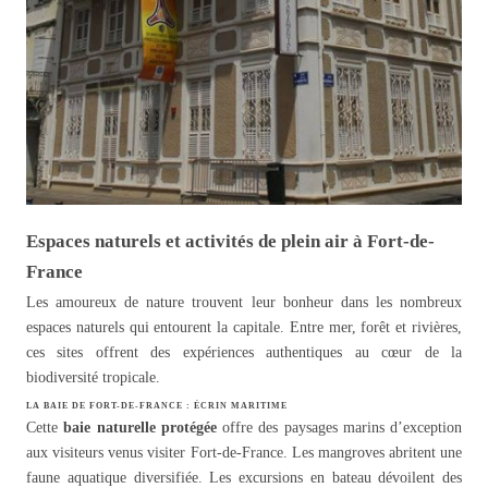
Espaces naturels et activités de plein air à Fort-de-
France
Les amoureux de nature trouvent leur bonheur dans les nombreux
espaces naturels qui entourent la capitale. Entre mer, forêt et rivières,
ces sites offrent des expériences authentiques au cœur de la
biodiversité tropicale.
LA BAIE DE FORT-DE-FRANCE : ÉCRIN MARITIME
Cette
baie naturelle protégée
offre des paysages marins d’exception
aux visiteurs venus visiter Fort-de-France. Les mangroves abritent une
faune aquatique diversifiée. Les excursions en bateau dévoilent des