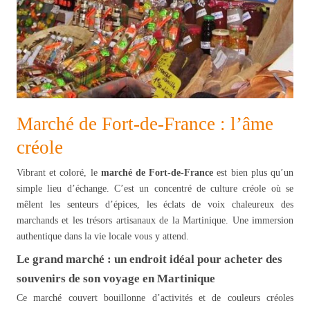
Marché de Fort-de-France : l’âme
créole
Vibrant et coloré, le
marché de Fort-de-France
est bien plus qu’un
simple lieu d’échange. C’est un concentré de culture créole où se
mêlent les senteurs d’épices, les éclats de voix chaleureux des
marchands et les trésors artisanaux de la Martinique. Une immersion
authentique dans la vie locale vous y attend.
Le grand marché : un endroit idéal pour acheter des
souvenirs de son voyage en Martinique
Ce marché couvert bouillonne d’activités et de couleurs créoles