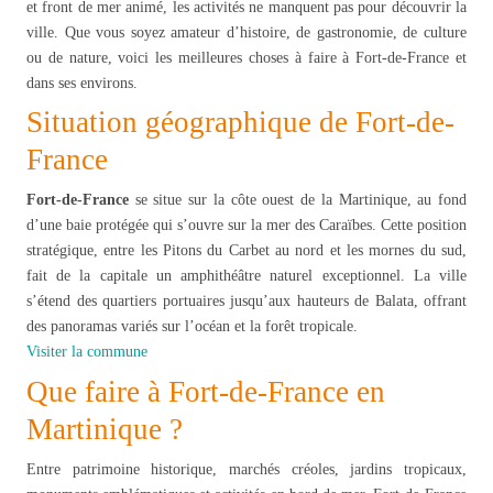
et front de mer animé, les activités ne manquent pas pour découvrir la
ville. Que vous soyez amateur d’histoire, de gastronomie, de culture
ou de nature, voici les meilleures choses à faire à Fort-de-France et
dans ses environs.
Situation géographique de Fort-de-
France
Fort-de-France
se situe sur la côte ouest de la Martinique, au fond
d’une baie protégée qui s’ouvre sur la mer des Caraïbes. Cette position
stratégique, entre les Pitons du Carbet au nord et les mornes du sud,
fait de la capitale un amphithéâtre naturel exceptionnel. La ville
s’étend des quartiers portuaires jusqu’aux hauteurs de Balata, offrant
des panoramas variés sur l’océan et la forêt tropicale.
Visiter la commune
Que faire à Fort-de-France en
Martinique ?
Entre patrimoine historique, marchés créoles, jardins tropicaux,