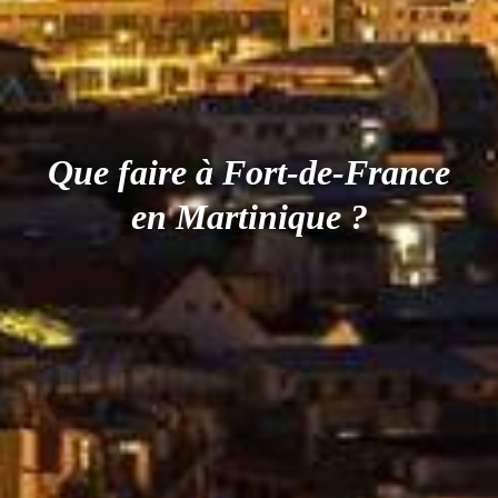
Que faire à Fort-de-France
en Martinique ?