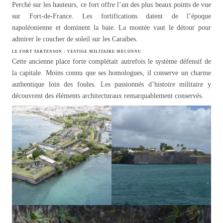
Perché sur les hauteurs, ce fort offre l’un des plus beaux points de vue
sur Fort-de-France. Les fortifications datent de l’époque
napoléonienne et dominent la baie. La montée vaut le détour pour
admirer le coucher de soleil sur les Caraïbes.
LE FORT TARTENSON : VESTIGE MILITAIRE MÉCONNU
Cette ancienne place forte complétait autrefois le système défensif de
la capitale. Moins connu que ses homologues, il conserve un charme
authentique loin des foules. Les passionnés d’histoire militaire y
découvrent des éléments architecturaux remarquablement conservés.