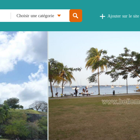
Choisir une catégorie
Ajouter sur le site