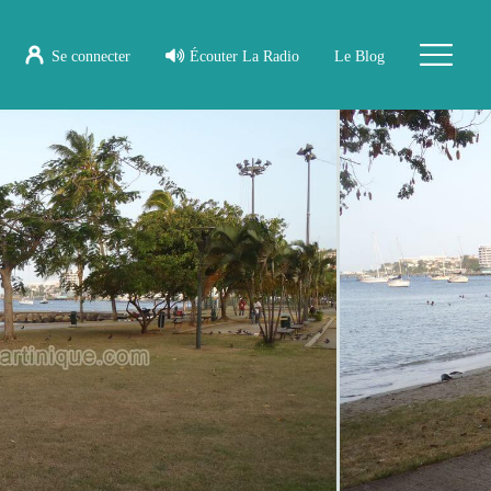
Se connecter
Écouter La Radio
Le Blog