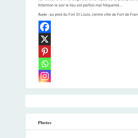
Attention le soir le lieu est parfois mal fréquenté…
: au pied du Fort St Louis, centre ville de Fort de Fra
Accès
Photos