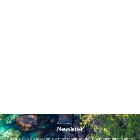
Newsletter
Inscrivez-vous à la newsletter et recevez chaque semaine les meilleures infos et offres