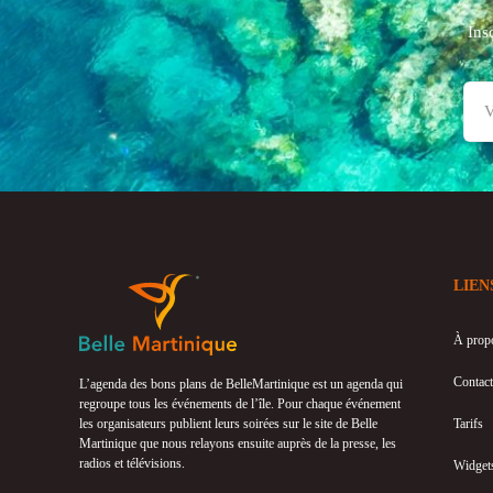
Ins
LIEN
À prop
Contact
L’agenda des bons plans de BelleMartinique est un agenda qui
regroupe tous les événements de l’île. Pour chaque événement
les organisateurs publient leurs soirées sur le site de Belle
Tarifs
Martinique que nous relayons ensuite auprès de la presse, les
radios et télévisions.
Widget