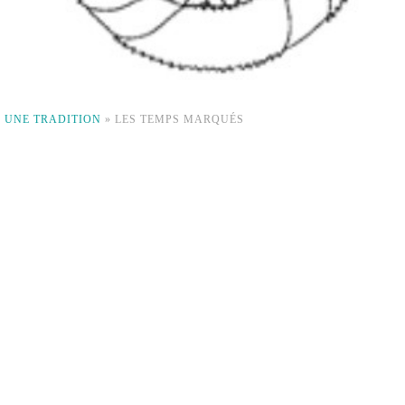
 UNE TRADITION
»
LES TEMPS MARQUÉS