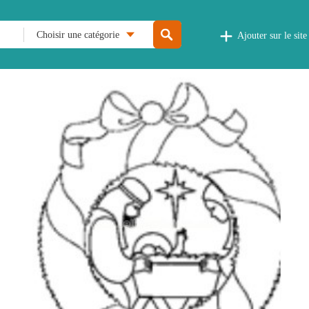
Choisir une catégorie
Ajouter sur le site