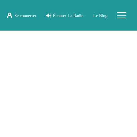
Se connecter
Écouter La Radio
Le Blog