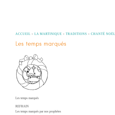
ACCUEIL
»
LA MARTINIQUE
»
TRADITIONS
»
CHANTÉ NOËL
Les temps marqués
Les temps marqués
REFRAIN
Les temps marqués par nos prophètes