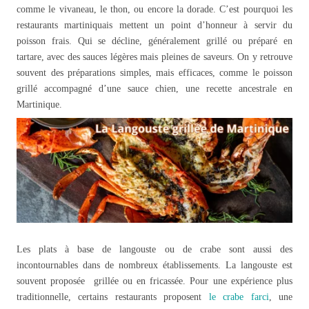
comme le vivaneau, le thon, ou encore la dorade. C’est pourquoi les
restaurants martiniquais mettent un point d’honneur à servir du
poisson frais. Qui se décline, généralement grillé ou préparé en
tartare, avec des sauces légères mais pleines de saveurs. On y retrouve
souvent des préparations simples, mais efficaces, comme le poisson
grillé accompagné d’une sauce chien, une recette ancestrale en
Martinique.
Les plats à base de langouste ou de crabe sont aussi des
incontournables dans de nombreux établissements. La langouste est
souvent proposée grillée ou en fricassée. Pour une expérience plus
traditionnelle, certains restaurants proposent
le crabe farci
, une