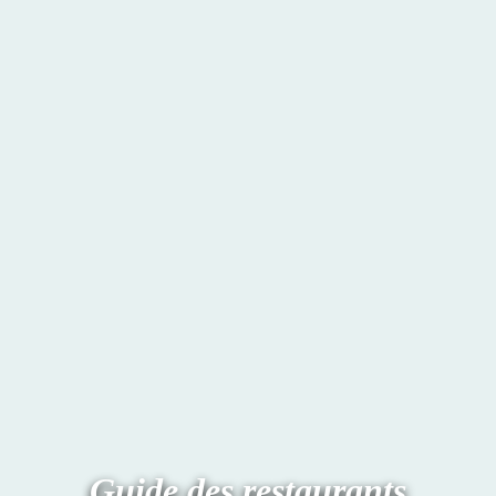
Guide des restaurants