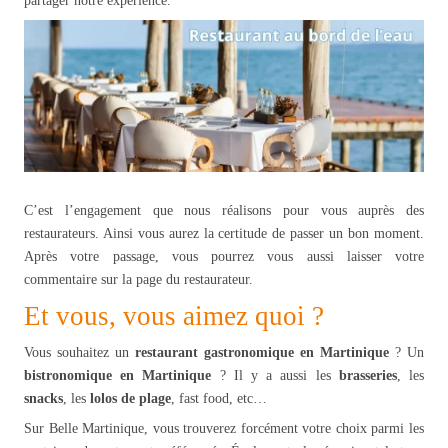
partager notre expérience.
C’est l’engagement que nous réalisons pour vous auprès des
restaurateurs. Ainsi vous aurez la certitude de passer un bon moment.
Après votre passage, vous pourrez vous aussi laisser votre
commentaire sur la page du restaurateur.
Et vous, vous aimez quoi ?
Vous souhaitez un
restaurant gastronomique en Martinique
? Un
bistronomique en Martinique
? Il y a aussi les
brasseries
, les
snacks
, les
lolos de plage
, fast food, etc…
Sur Belle Martinique, vous trouverez forcément votre choix parmi les