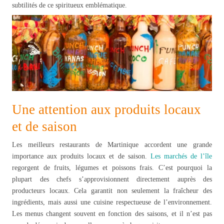
subtilités de ce spiritueux emblématique.
Une attention aux produits locaux
et de saison
Les meilleurs restaurants de Martinique accordent une grande
importance aux produits locaux et de saison.
Les marchés de l’île
regorgent de fruits, légumes et poissons frais. C’est pourquoi la
plupart des chefs s’approvisionnent directement auprès des
producteurs locaux. Cela garantit non seulement la fraîcheur des
ingrédients, mais aussi une cuisine respectueuse de l’environnement.
Les menus changent souvent en fonction des saisons, et il n’est pas