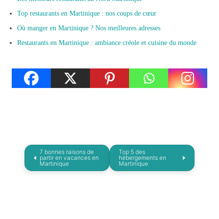
Top restaurants en Martinique : nos
coups
de cœur
Où manger en Martinique ? Nos meilleures adresses
Restaurants en Martinique : ambiance créole et cuisine du monde
7 bonnes raisons de
Top 5 des
partir en vacances en
hébergements en
Martinique
Martinique