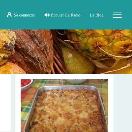
Se connecter
Écouter La Radio
Le Blog