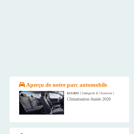
Aperçu de notre parc automobile
KIA RIO
[ Catégorie B / Essence ]
Climatisation Année 2020