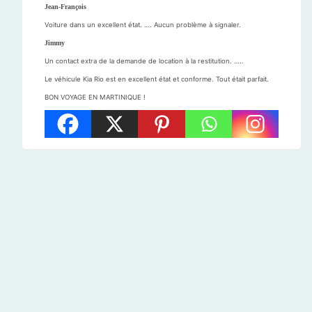
Jean-François
Voiture dans un excellent état. …. Aucun problème à signaler.
Jimmy
Un contact extra de la demande de location à la restitution. …..
Le véhicule Kia Rio est en excellent état et conforme. Tout était parfait.
BON VOYAGE EN MARTINIQUE !