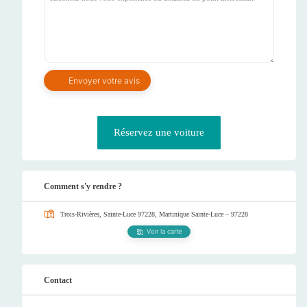
Réservez une voiture
Comment s'y rendre ?
Trois-Rivières, Sainte-Luce 97228, Martinique
Sainte-Luce – 97228
Voir la carte
Contact