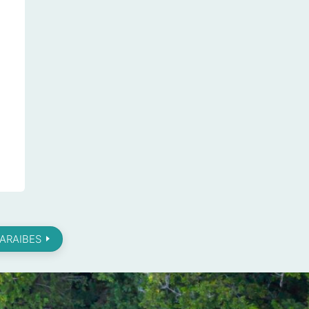
CARAIBES