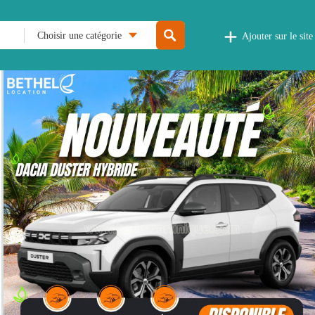
Choisir une catégorie
Ajouter sur le site