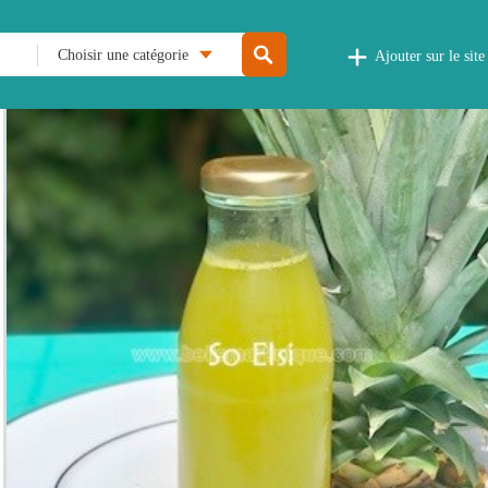
Choisir une catégorie
Ajouter sur le site