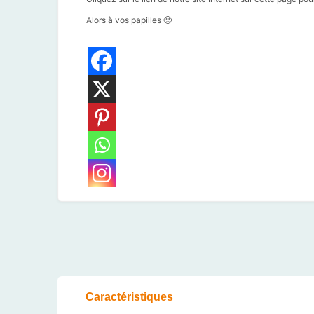
Alors à vos papilles 🙂
Caractéristiques