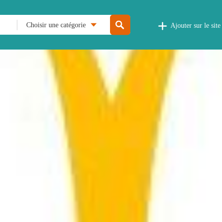
Choisir une catégorie
Ajouter sur le site