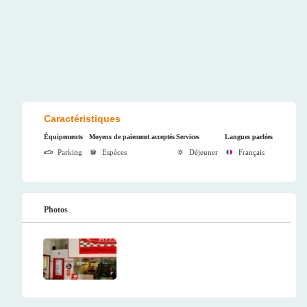
Caractéristiques
Équipements
Moyens de paiement acceptés
Services
Langues parlées
Parking
Espèces
Déjeuner
Français
Photos