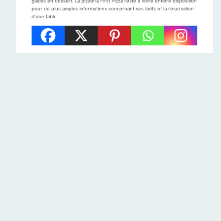
glaces en dessert. La pizzeria First Pizza reste à votre entière disposition
pour de plus amples informations concernant ses tarifs et la réservation
d’une table